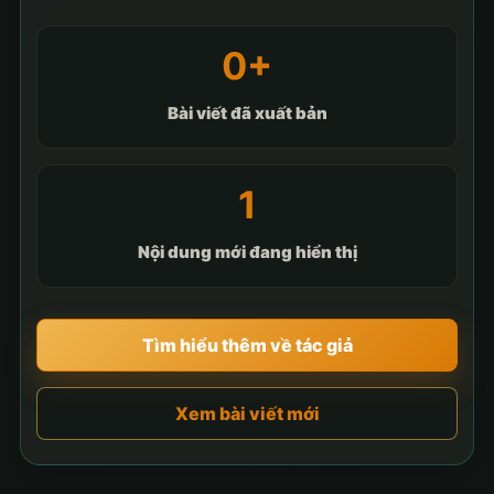
0+
Bài viết đã xuất bản
1
Nội dung mới đang hiển thị
Tìm hiểu thêm về tác giả
Xem bài viết mới