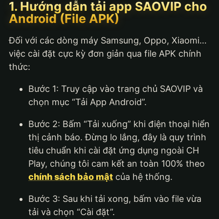
1. Hướng dẫn tải app SAOVIP cho
Android (File APK)
Đối với các dòng máy Samsung, Oppo, Xiaomi…
việc cài đặt cực kỳ đơn giản qua file APK chính
thức:
Bước 1: Truy cập vào trang chủ SAOVIP và
chọn mục “Tải App Android”.
Bước 2: Bấm “Tải xuống” khi điện thoại hiển
thị cảnh báo. Đừng lo lắng, đây là quy trình
tiêu chuẩn khi cài đặt ứng dụng ngoài CH
Play, chúng tôi cam kết an toàn 100% theo
chính sách bảo mật
của hệ thống.
Bước 3: Sau khi tải xong, bấm vào file vừa
tải và chọn “Cài đặt”.