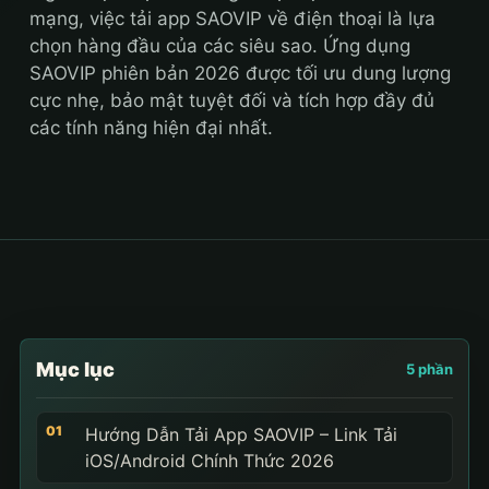
mạng, việc tải app SAOVIP về điện thoại là lựa
chọn hàng đầu của các siêu sao. Ứng dụng
SAOVIP phiên bản 2026 được tối ưu dung lượng
cực nhẹ, bảo mật tuyệt đối và tích hợp đầy đủ
các tính năng hiện đại nhất.
Mục lục
5 phần
Hướng Dẫn Tải App SAOVIP – Link Tải
iOS/Android Chính Thức 2026